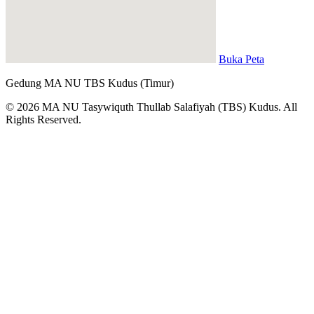
Buka Peta
Gedung MA NU TBS Kudus (Timur)
© 2026 MA NU Tasywiquth Thullab Salafiyah (TBS) Kudus. All
Rights Reserved.