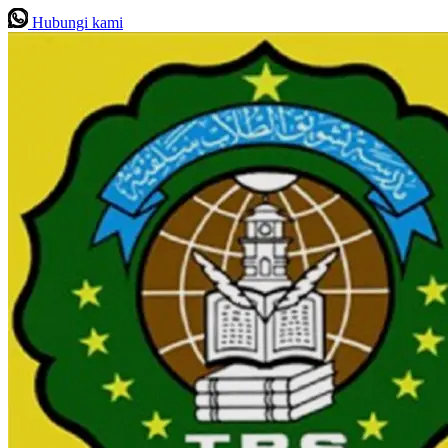
Hubungi kami