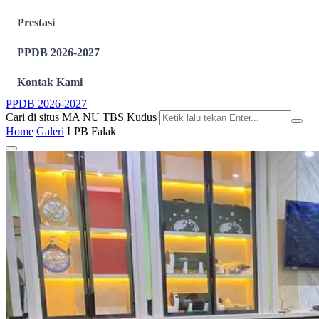
Prestasi
PPDB 2026-2027
Kontak Kami
PPDB 2026-2027
Cari di situs MA NU TBS Kudus
Home
Galeri
LPB Falak