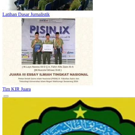
Latihan Dasar Jurnalistik
Tim KIR Juara