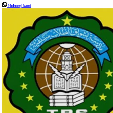
Hubungi kami