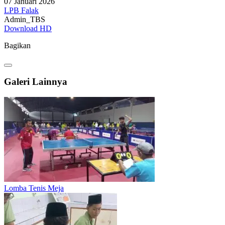
07 Januari 2026
LPB Falak
Admin_TBS
Download HD
Bagikan
Galeri Lainnya
Lomba Tenis Meja