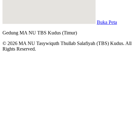
Buka Peta
Gedung MA NU TBS Kudus (Timur)
© 2026 MA NU Tasywiquth Thullab Salafiyah (TBS) Kudus. All
Rights Reserved.