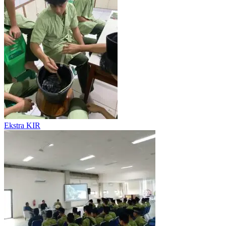
Ekstra KIR