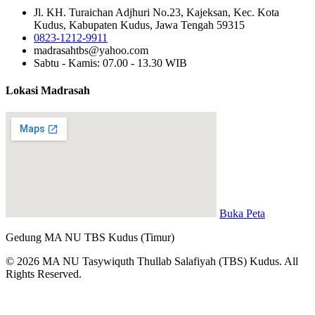
Jl. KH. Turaichan Adjhuri No.23, Kajeksan, Kec. Kota
Kudus, Kabupaten Kudus, Jawa Tengah 59315
0823-1212-9911
madrasahtbs@yahoo.com
Sabtu - Kamis: 07.00 - 13.30 WIB
Lokasi Madrasah
Buka Peta
Gedung MA NU TBS Kudus (Timur)
© 2026 MA NU Tasywiquth Thullab Salafiyah (TBS) Kudus. All
Rights Reserved.