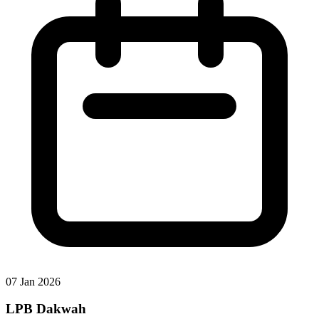
07 Jan 2026
LPB Dakwah