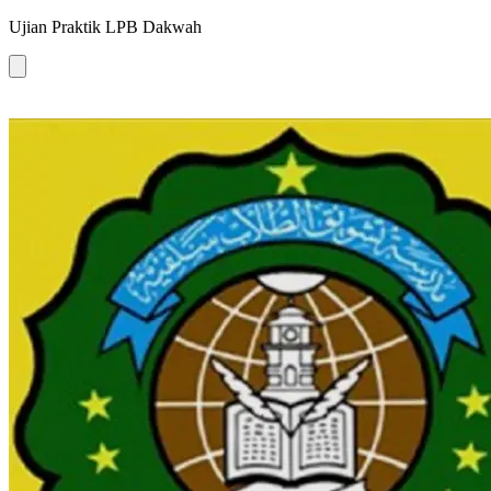
Ujian Praktik LPB Dakwah