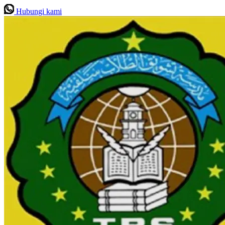
Hubungi kami