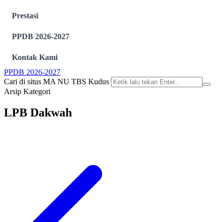
Prestasi
PPDB 2026-2027
Kontak Kami
PPDB 2026-2027
Cari di situs MA NU TBS Kudus
Arsip Kategori
LPB Dakwah