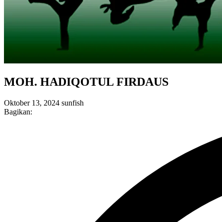
MOH. HADIQOTUL FIRDAUS
Oktober 13, 2024
sunfish
Bagikan: