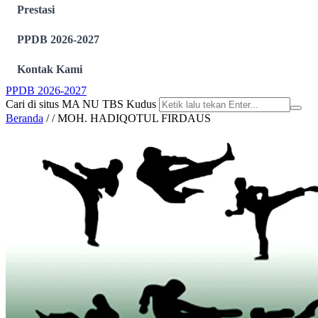
Prestasi
PPDB 2026-2027
Kontak Kami
PPDB 2026-2027
Cari di situs MA NU TBS Kudus
Beranda
/
/
MOH. HADIQOTUL FIRDAUS