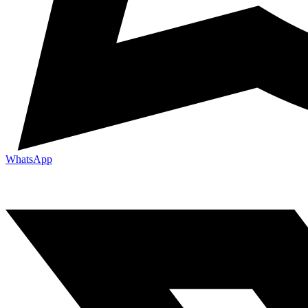
WhatsApp