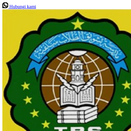
Hubungi kami