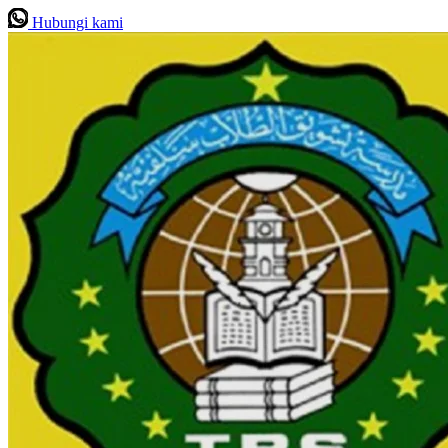
Hubungi kami