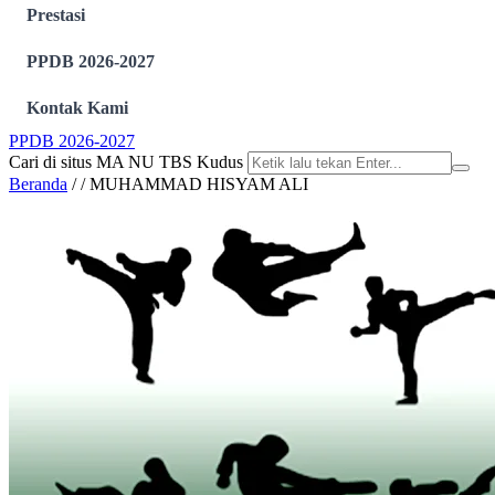
Prestasi
PPDB 2026-2027
Kontak Kami
PPDB 2026-2027
Cari di situs MA NU TBS Kudus
Beranda
/
/
MUHAMMAD HISYAM ALI