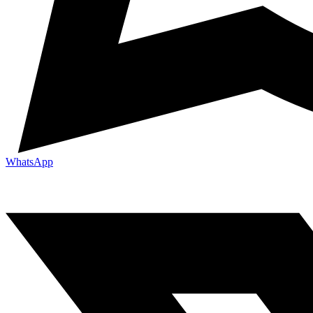
WhatsApp