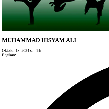
MUHAMMAD HISYAM ALI
Oktober 13, 2024
sunfish
Bagikan: