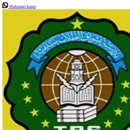
Hubungi kami