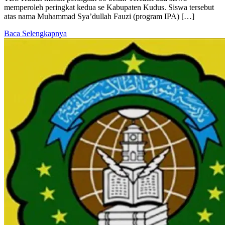
memperoleh peringkat kedua se Kabupaten Kudus. Siswa tersebut
atas nama Muhammad Sya’dullah Fauzi (program IPA) […]
Baca Selengkapnya