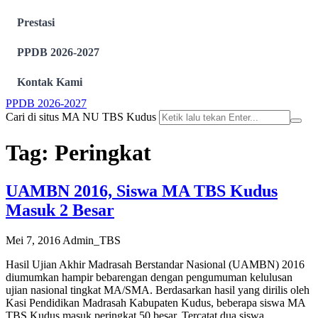
Prestasi
PPDB 2026-2027
Kontak Kami
PPDB 2026-2027
Cari di situs MA NU TBS Kudus
Tag:
Peringkat
UAMBN 2016, Siswa MA TBS Kudus
Masuk 2 Besar
Mei 7, 2016
Admin_TBS
Hasil Ujian Akhir Madrasah Berstandar Nasional (UAMBN) 2016
diumumkan hampir bebarengan dengan pengumuman kelulusan
ujian nasional tingkat MA/SMA. Berdasarkan hasil yang dirilis oleh
Kasi Pendidikan Madrasah Kabupaten Kudus, beberapa siswa MA
TBS Kudus masuk peringkat 50 besar. Tercatat dua siswa