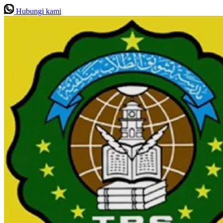
Hubungi kami