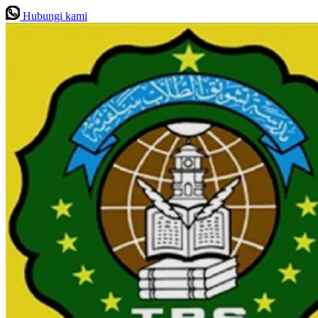
Hubungi kami