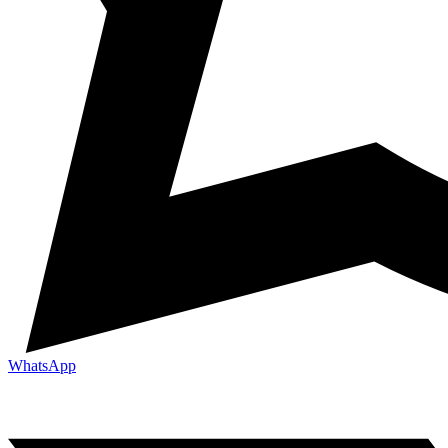
WhatsApp