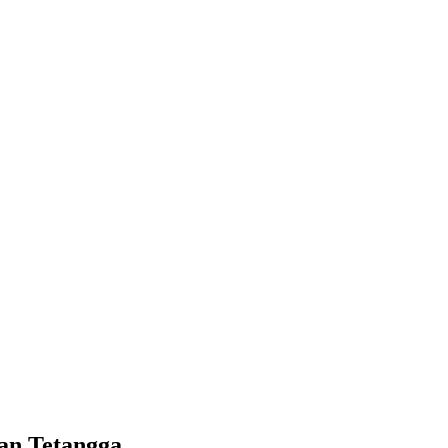
an Tetangga