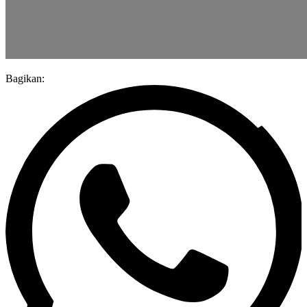
Bagikan: