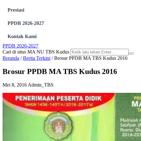
Prestasi
PPDB 2026-2027
Kontak Kami
PPDB 2026-2027
Cari di situs MA NU TBS Kudus
Beranda
/
Berita Terkini
/
Brosur PPDB MA TBS Kudus 2016
Brosur PPDB MA TBS Kudus 2016
Mei 8, 2016
Admin_TBS