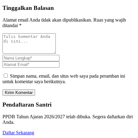
Tinggalkan Balasan
Alamat email Anda tidak akan dipublikasikan.
Ruas yang wajib
ditandai
*
Simpan nama, email, dan situs web saya pada peramban ini
untuk komentar saya berikutnya.
Kirim Komentar
Pendaftaran Santri
PPDB Tahun Ajaran 2026/2027 telah dibuka. Segera daftarkan diri
Anda.
Daftar Sekarang