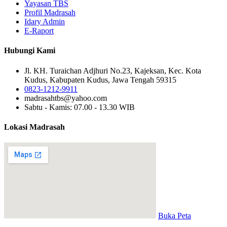
Yayasan TBS
Profil Madrasah
Idary Admin
E-Raport
Hubungi Kami
Jl. KH. Turaichan Adjhuri No.23, Kajeksan, Kec. Kota
Kudus, Kabupaten Kudus, Jawa Tengah 59315
0823-1212-9911
madrasahtbs@yahoo.com
Sabtu - Kamis: 07.00 - 13.30 WIB
Lokasi Madrasah
Buka Peta