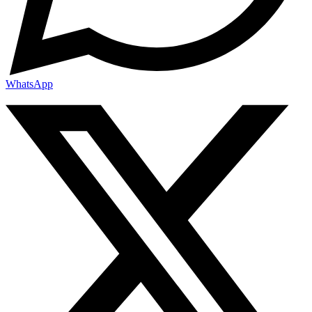
WhatsApp