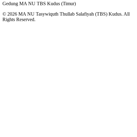
Gedung MA NU TBS Kudus (Timur)
© 2026 MA NU Tasywiquth Thullab Salafiyah (TBS) Kudus. All
Rights Reserved.