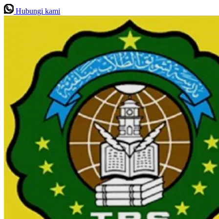
Hubungi kami