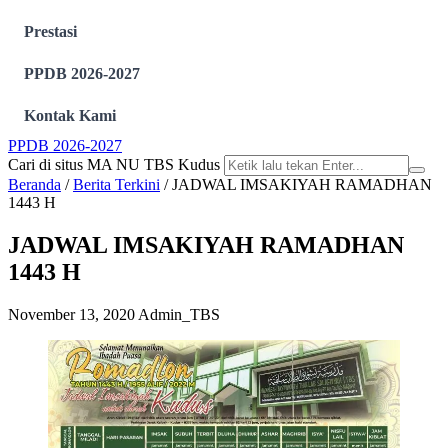
Prestasi
PPDB 2026-2027
Kontak Kami
PPDB 2026-2027
Cari di situs MA NU TBS Kudus
Beranda
/
Berita Terkini
/
JADWAL IMSAKIYAH RAMADHAN
1443 H
JADWAL IMSAKIYAH RAMADHAN
1443 H
November 13, 2020
Admin_TBS