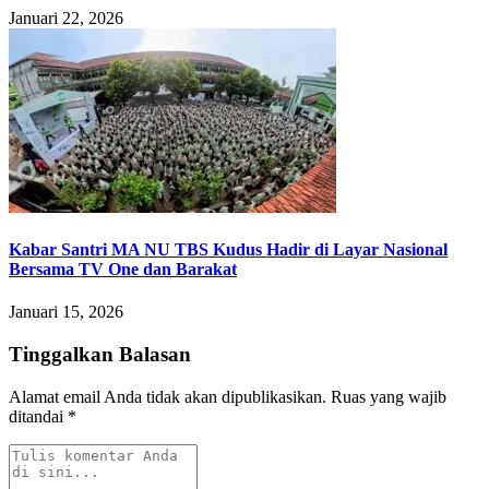
Januari 22, 2026
Kabar Santri MA NU TBS Kudus Hadir di Layar Nasional
Bersama TV One dan Barakat
Januari 15, 2026
Tinggalkan Balasan
Alamat email Anda tidak akan dipublikasikan.
Ruas yang wajib
ditandai
*