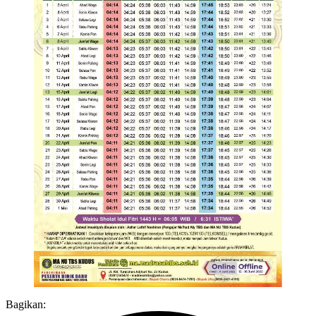
Bagikan: