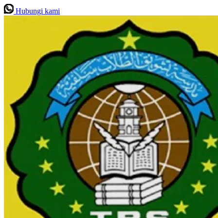
Hubungi kami