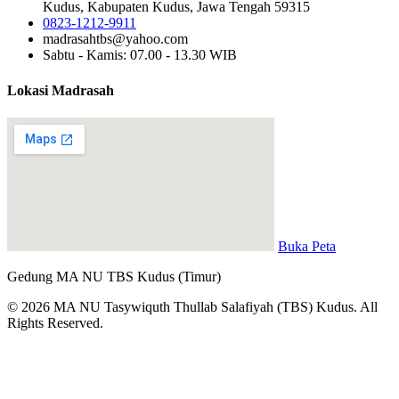
Kudus, Kabupaten Kudus, Jawa Tengah 59315
0823-1212-9911
madrasahtbs@yahoo.com
Sabtu - Kamis: 07.00 - 13.30 WIB
Lokasi Madrasah
Buka Peta
Gedung MA NU TBS Kudus (Timur)
© 2026 MA NU Tasywiquth Thullab Salafiyah (TBS) Kudus. All
Rights Reserved.