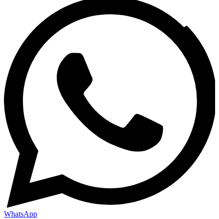
WhatsApp