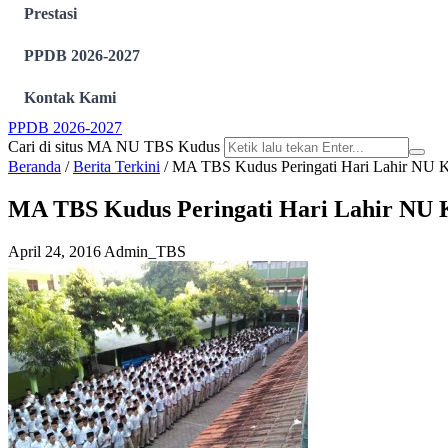
Prestasi
PPDB 2026-2027
Kontak Kami
PPDB 2026-2027
Cari di situs MA NU TBS Kudus
Beranda
/
Berita Terkini
/
MA TBS Kudus Peringati Hari Lahir NU 
MA TBS Kudus Peringati Hari Lahir NU 
April 24, 2016
Admin_TBS