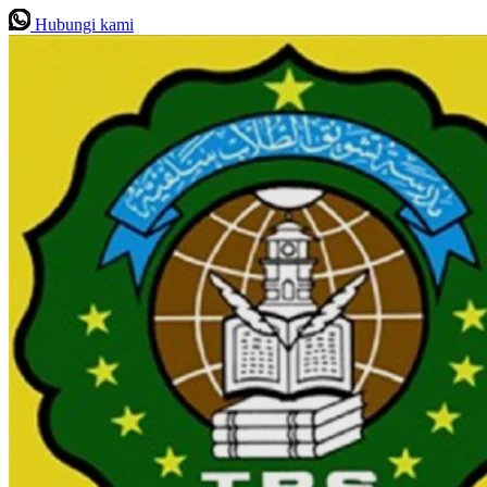
Hubungi kami