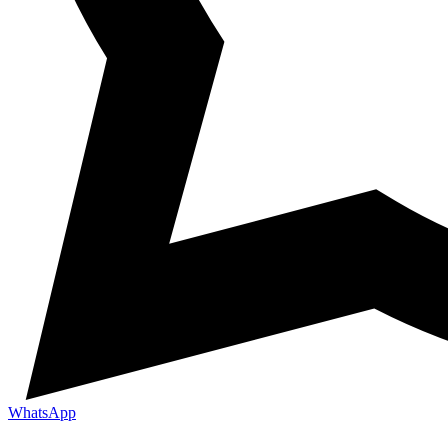
WhatsApp