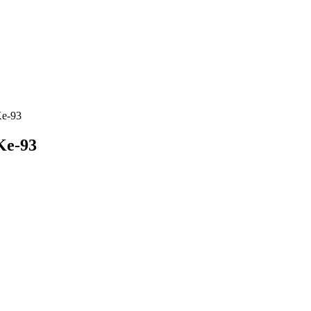
Ke-93
Ke-93