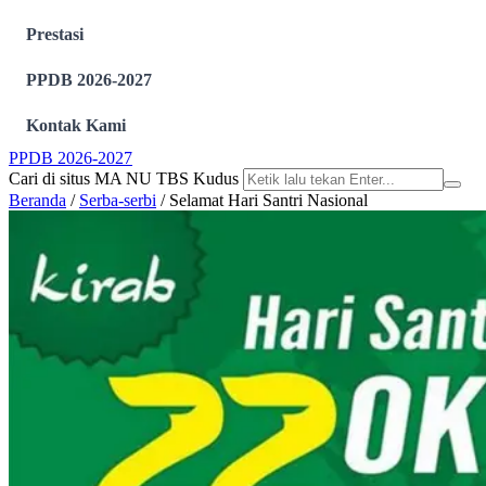
Prestasi
PPDB 2026-2027
Kontak Kami
PPDB 2026-2027
Cari di situs MA NU TBS Kudus
Beranda
/
Serba-serbi
/
Selamat Hari Santri Nasional