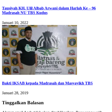
Tausiyah KH. Ulil Albab Arwani dalam Harlah Ke – 96
Madrasah NU TBS Kudus
Januari 10, 2022
Bakti IKSAB kepada Madrasah dan Masyayikh TBS
Januari 28, 2019
Tinggalkan Balasan