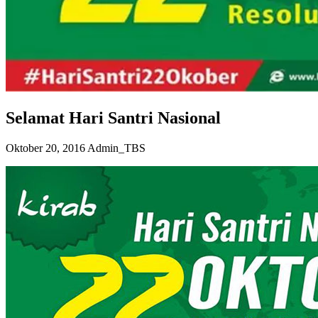
Selamat Hari Santri Nasional
Oktober 20, 2016
Admin_TBS