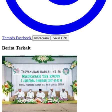
Threads
Facebook
Instagram
Salin Link
Berita Terkait