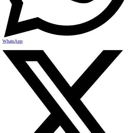
WhatsApp