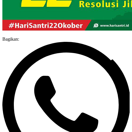
Bagikan: