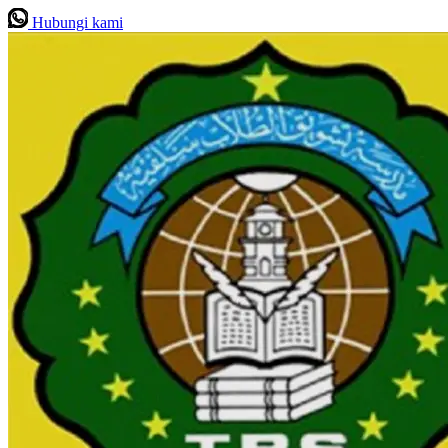
Hubungi kami